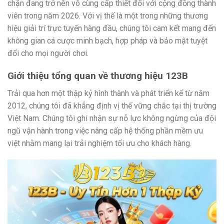
chặn đang trở nên vô cùng cấp thiết đối với cộng đồng thành
viên trong năm 2026. Với vị thế là một trong những thương
hiệu giải trí trực tuyến hàng đầu, chúng tôi cam kết mang đến
không gian cá cược minh bạch, hợp pháp và bảo mật tuyệt
đối cho mọi người chơi.
Giới thiệu tổng quan về thương hiệu 123B
Trải qua hơn một thập kỷ hình thành và phát triển kể từ năm
2012, chúng tôi đã khẳng định vị thế vững chắc tại thị trường
Việt Nam. Chúng tôi ghi nhận sự nỗ lực không ngừng của đội
ngũ vận hành trong việc nâng cấp hệ thống phần mềm ưu
việt nhằm mang lại trải nghiệm tối ưu cho khách hàng.