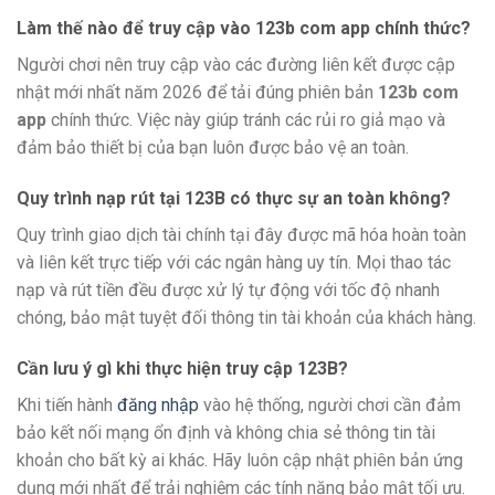
Làm thế nào để truy cập vào 123b com app chính thức?
Người chơi nên truy cập vào các đường liên kết được cập
nhật mới nhất năm 2026 để tải đúng phiên bản
123b com
app
chính thức. Việc này giúp tránh các rủi ro giả mạo và
đảm bảo thiết bị của bạn luôn được bảo vệ an toàn.
Quy trình nạp rút tại 123B có thực sự an toàn không?
Quy trình giao dịch tài chính tại đây được mã hóa hoàn toàn
và liên kết trực tiếp với các ngân hàng uy tín. Mọi thao tác
nạp và rút tiền đều được xử lý tự động với tốc độ nhanh
chóng, bảo mật tuyệt đối thông tin tài khoản của khách hàng.
Cần lưu ý gì khi thực hiện truy cập 123B?
Khi tiến hành
đăng nhập
vào hệ thống, người chơi cần đảm
bảo kết nối mạng ổn định và không chia sẻ thông tin tài
khoản cho bất kỳ ai khác. Hãy luôn cập nhật phiên bản ứng
dụng mới nhất để trải nghiệm các tính năng bảo mật tối ưu.