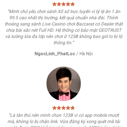
“Mình chủ yếu chơi sảnh Xổ số trực tuyến vì tỷ lệ ăn 1 ăn
99.5 cao nhất thị trường, kết quả chuẩn nhà đài. Thỉnh
thoảng sang sảnh Live Casino chơi Baccarat có Dealer thật
chia bài sắc nét Full HD. Hệ thống có bảo mật GEOTRUST
và tường lửa đa lớp nên chơi ở 123B không bao giờ lo bị lộ
thông tin.”
NgocLinh_PhatLoc
/
Hà Nội
“Là tân thủ nên mình chọn 123B vì có app mobile mượt
mà, không lo bị chặn link. Vừa đăng ký xong quét mã tải