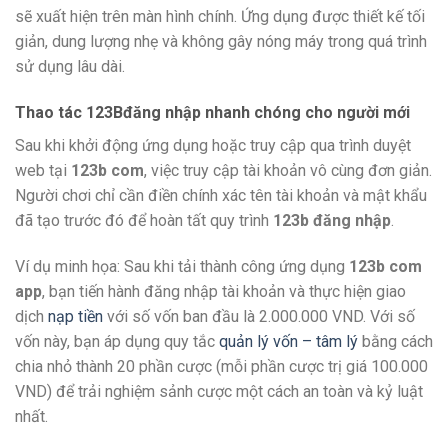
sẽ xuất hiện trên màn hình chính. Ứng dụng được thiết kế tối
giản, dung lượng nhẹ và không gây nóng máy trong quá trình
sử dụng lâu dài.
Thao tác 123Bđăng nhập nhanh chóng cho người mới
Sau khi khởi động ứng dụng hoặc truy cập qua trình duyệt
web tại
123b com
, việc truy cập tài khoản vô cùng đơn giản.
Người chơi chỉ cần điền chính xác tên tài khoản và mật khẩu
đã tạo trước đó để hoàn tất quy trình
123b đăng nhập
.
Ví dụ minh họa: Sau khi tải thành công ứng dụng
123b com
app
, bạn tiến hành đăng nhập tài khoản và thực hiện giao
dịch
nạp tiền
với số vốn ban đầu là 2.000.000 VND. Với số
vốn này, bạn áp dụng quy tắc
quản lý vốn – tâm lý
bằng cách
chia nhỏ thành 20 phần cược (mỗi phần cược trị giá 100.000
VND) để trải nghiệm sảnh cược một cách an toàn và kỷ luật
nhất.