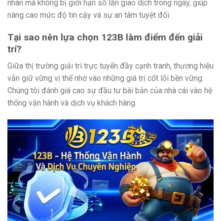
nhân mà không bị giới hạn số lần giao dịch trong ngày, giúp
nâng cao mức độ tin cậy và sự an tâm tuyệt đối.
Tại sao nên lựa chọn 123B làm điểm đến giải
trí?
Giữa thị trường giải trí trực tuyến đầy cạnh tranh, thương hiệu
vẫn giữ vững vị thế nhờ vào những giá trị cốt lõi bền vững.
Chúng tôi đánh giá cao sự đầu tư bài bản của nhà cái vào hệ
thống vận hành và dịch vụ khách hàng.