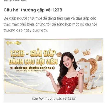
Câu hỏi thường gặp về 123B
Để giúp người chơi mới dễ dàng tiếp cận và giải đáp các
thắc mắc phổ biến, chúng tôi đã tổng hợp một số câu hỏi
thường gặp ngay dưới đây.
Câu hỏi thường gặp về 123B