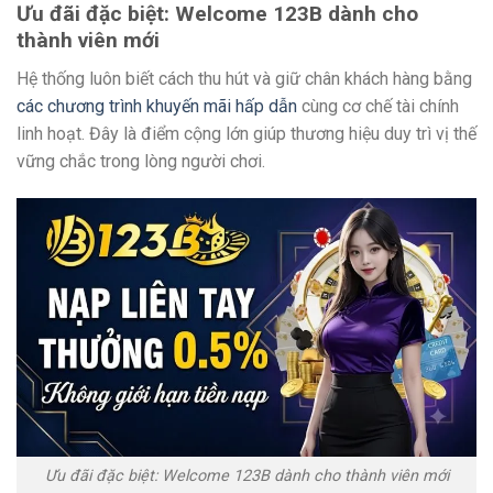
Ưu đãi đặc biệt: Welcome 123B dành cho
thành viên mới
Hệ thống luôn biết cách thu hút và giữ chân khách hàng bằng
các chương trình khuyến mãi hấp dẫn
cùng cơ chế tài chính
linh hoạt. Đây là điểm cộng lớn giúp thương hiệu duy trì vị thế
vững chắc trong lòng người chơi.
Ưu đãi đặc biệt: Welcome 123B dành cho thành viên mới