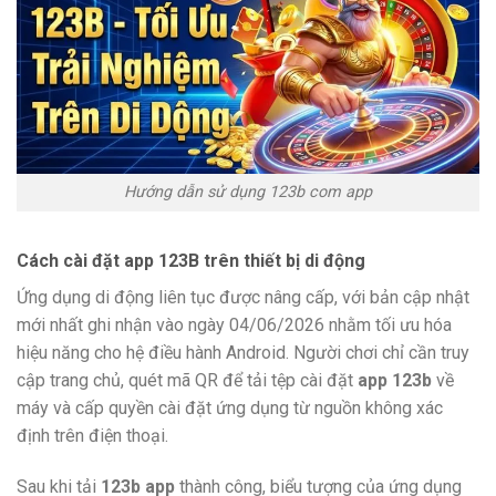
Hướng dẫn sử dụng 123b com app
Cách cài đặt app 123B trên thiết bị di động
Ứng dụng di động liên tục được nâng cấp, với bản cập nhật
mới nhất ghi nhận vào ngày 04/06/2026 nhằm tối ưu hóa
hiệu năng cho hệ điều hành Android. Người chơi chỉ cần truy
cập trang chủ, quét mã QR để tải tệp cài đặt
app 123b
về
máy và cấp quyền cài đặt ứng dụng từ nguồn không xác
định trên điện thoại.
Sau khi tải
123b app
thành công, biểu tượng của ứng dụng