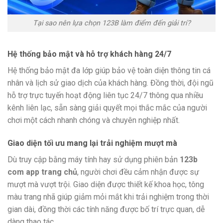
Tại sao nên lựa chọn 123B làm điểm đến giải trí?
Hệ thống bảo mật và hỗ trợ khách hàng 24/7
Hệ thống bảo mật đa lớp giúp bảo vệ toàn diện thông tin cá
nhân và lịch sử giao dịch của khách hàng. Đồng thời, đội ngũ
hỗ trợ trực tuyến hoạt động liên tục 24/7 thông qua nhiều
kênh liên lạc, sẵn sàng giải quyết mọi thắc mắc của người
chơi một cách nhanh chóng và chuyên nghiệp nhất.
Giao diện tối ưu mang lại trải nghiệm mượt mà
Dù truy cập bằng máy tính hay sử dụng phiên bản
123b
com app trang chủ
, người chơi đều cảm nhận được sự
mượt mà vượt trội. Giao diện được thiết kế khoa học, tông
màu trang nhã giúp giảm mỏi mắt khi trải nghiệm trong thời
gian dài, đồng thời các tính năng được bố trí trực quan, dễ
dàng thao tác.