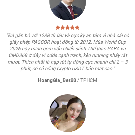
“Đã gắn bó với 123B từ lâu và cực kỳ an tâm vì nhà cái có
giấy phép PAGCOR hoạt động từ 2012. Mùa World Cup
2026 này mình gom vốn chiến sảnh Thể thao SABA và
CMD368 ở đây vì odds cạnh tranh, kèo running nhảy rất
mượt. Thích nhất là nạp rút tự động cực nhanh chỉ 2 – 3
phút, có cả cổng Crypto USDT bảo mật cao.”
HoangGia_Bet88
/
TP.HCM